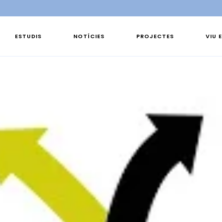
ESTUDIS
NOTÍCIES
PROJECTES
VIU 