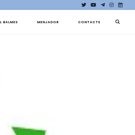
EL BALMES
MENJADOR
CONTACTE