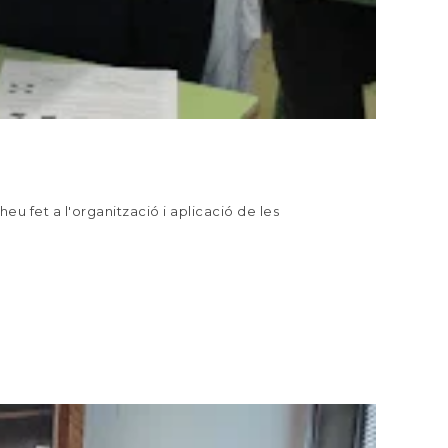
heu fet a l'organització i aplicació de les