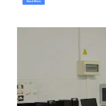
Read More