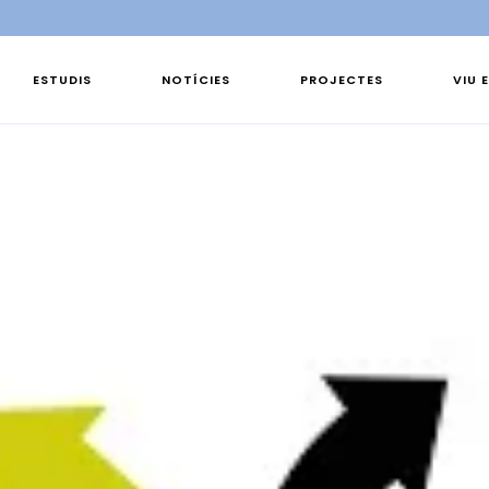
ESTUDIS
NOTÍCIES
PROJECTES
VIU 