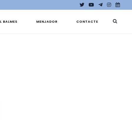
EL BALMES
MENJADOR
CONTACTE