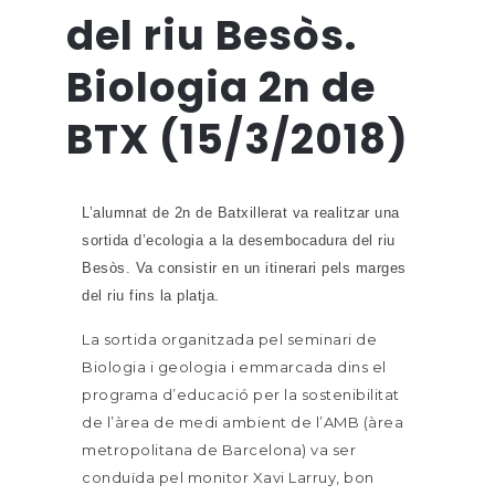
del riu Besòs.
Biologia 2n de
BTX (15/3/2018)
L’alumnat de 2n de Batxillerat va realitzar una
sortida d’ecologia a la desembocadura del riu
Besòs. Va consistir en un itinerari pels marges
del riu fins la platja.
La sortida organitzada pel seminari de
Biologia i geologia i emmarcada dins el
programa d’educació per la sostenibilitat
de l’àrea de medi ambient de l’AMB (àrea
metropolitana de Barcelona) va ser
conduïda pel monitor Xavi Larruy, bon