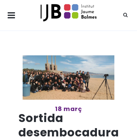
18 març
Sortida
desembocadura