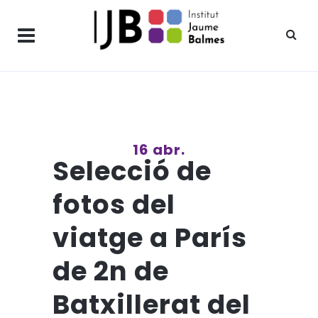
16 abr.
Selecció de
fotos del
viatge a París
de 2n de
Batxillerat del