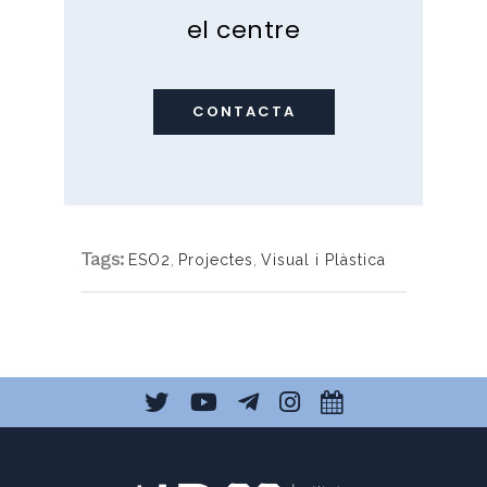
el centre
CONTACTA
Tags:
ESO2
,
Projectes
,
Visual i Plàstica