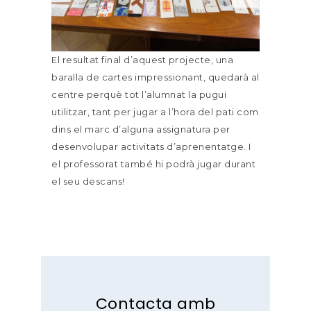
El resultat final d’aquest projecte, una
baralla de cartes impressionant, quedarà al
centre perquè tot l’alumnat la pugui
utilitzar, tant per jugar a l’hora del pati com
dins el marc d’alguna assignatura per
desenvolupar activitats d’aprenentatge. I
el professorat també hi podrà jugar durant
el seu descans!
Contacta amb