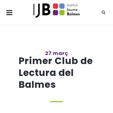
27 març
Primer Club de
Lectura del
Balmes