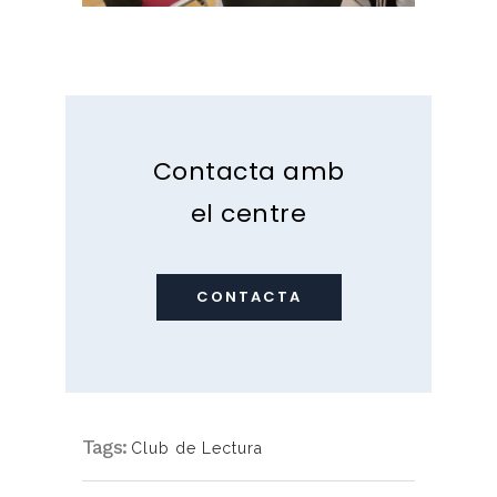
Contacta amb
el centre
CONTACTA
Tags:
Club de Lectura