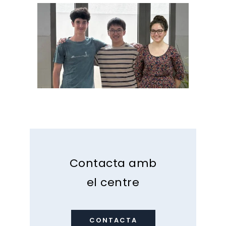
Contacta amb
el centre
CONTACTA