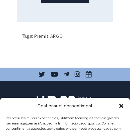
Tags:
Premis ARGÓ
Gestionar el consentiment
Per oferir les millors experiències, utilitzem tecnologies com ara galetes
per emmagatzemar i/o accedir a la informació del dispositiu. Donar el
consentiment a aquestes tecnologies ens permetrà processar dades com