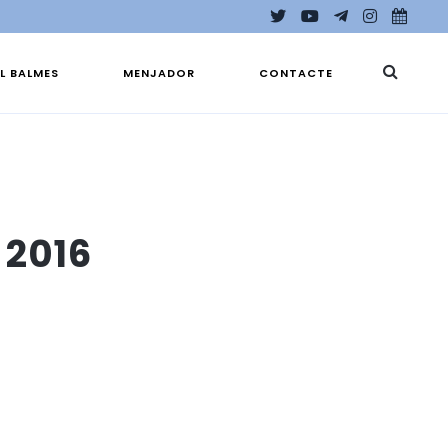
EL BALMES
MENJADOR
CONTACTE
 2016