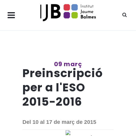
09 març
Preinscripció
per a l'ESO
2015-2016
Del 10 al 17 de març de 2015