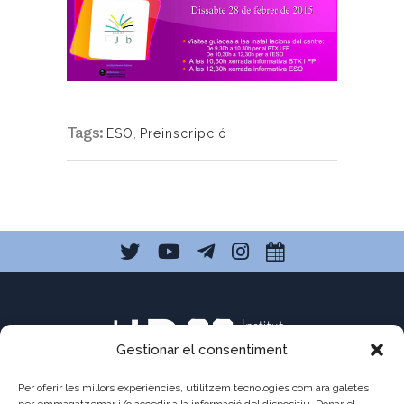
Tags:
ESO
,
Preinscripció
Gestionar el consentiment
Per oferir les millors experiències, utilitzem tecnologies com ara galetes