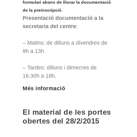
formulari abans de lliurar la documentació
de la preinscripció
.
Presentació documentació a la
secretaria del
centre
:
– Matins: de dilluns a divendres de
9h a 13h.
– Tardes: dilluns i dimecres de
16.30h a 18h.
Més informació
El material de les portes
obertes del 28/2/2015