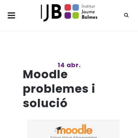
14 abr.
Moodle
problemes i
solució