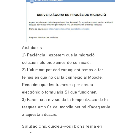
Així doncs:
1) Paciència i esperem que la migració
solucioni els problemes de connexió.
2) L’alumnat pot dedicar aquest temps a fer
feines en què no cal la connexió al Moodle.
Recordeu que les trameses per correu
electrònic o formularis SÍ que funcionen.
3) Farem una revisió de la temporització de les
tasques amb ús del moodle per tal d’adequar-la
a aquesta situació.
Salutacions, cuideu-vos i bona feina en