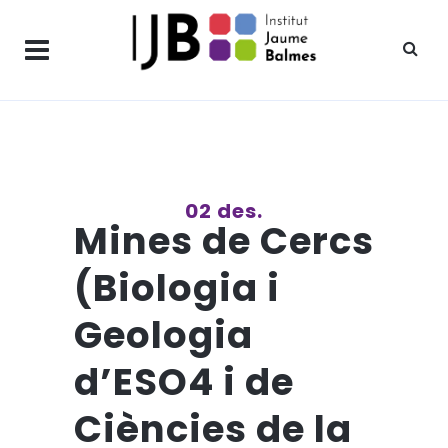
02 des.
Mines de Cercs
(Biologia i
Geologia
d’ESO4 i de
Ciències de la