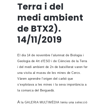
Terra i del
medi ambient
de BTX2).
14/11/2019
El dia 14 de novembre l’alumnat de Biologia i
Geologia de 4rt d’ESO i de Ciències de la Terra
i del medi ambient de 2n de batxillerat varen fer
una visita al museu de les mines de Cercs.
Vàrem aprendre l’origen del carbó que
s’explotava a les mines i la seva importància a
la comarca del Berguedà.
A
la
GALERIA MULTIMÈDIA
teniu una
selecció