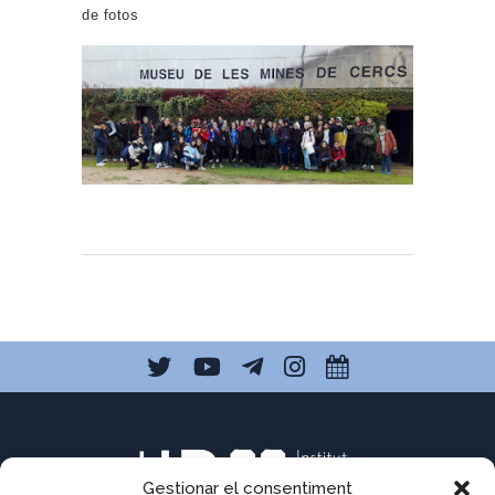
de fotos
Gestionar el consentiment