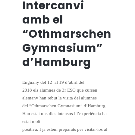
Intercanvi
amb el
“Othmarschen
Gymnasium”
d’Hamburg
Enguany del 12
al 19 d’abril del
2018 els alumnes de 3r ESO que cursen
alemany han rebut la visita del alumnes
del “Othmarschen Gymnasium” d’Hamburg.
Han estat uns dies intensos i l’experiència ha
estat molt
positiva. I ja estem preparats per visitar-los al