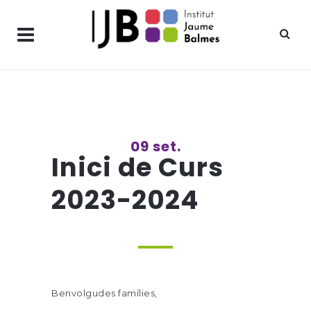
09 set.
Inici de Curs
2023-2024
Benvolgudes famílies,