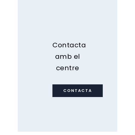
Contacta
amb el
centre
CONTACTA