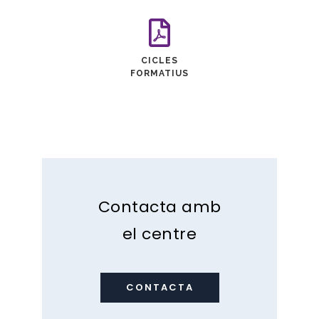
CICLES
FORMATIUS
Contacta amb
el centre
CONTACTA