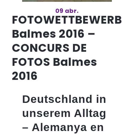
09 abr.
FOTOWETTBEWERB
Balmes 2016 –
CONCURS DE
FOTOS Balmes
2016
Deutschland in
unserem Alltag
– Alemanya en