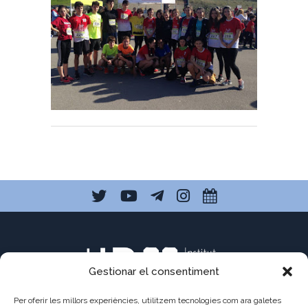
Gestionar el consentiment
Per oferir les millors experiències, utilitzem tecnologies com ara galetes