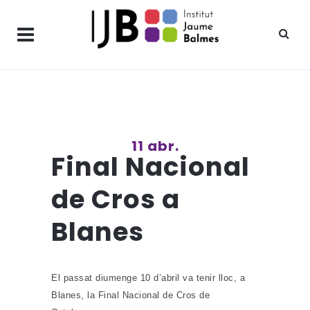
11 abr.
Final Nacional
de Cros a
Blanes
El passat diumenge 10 d’abril va tenir lloc, a
Blanes, la Final Nacional de Cros de