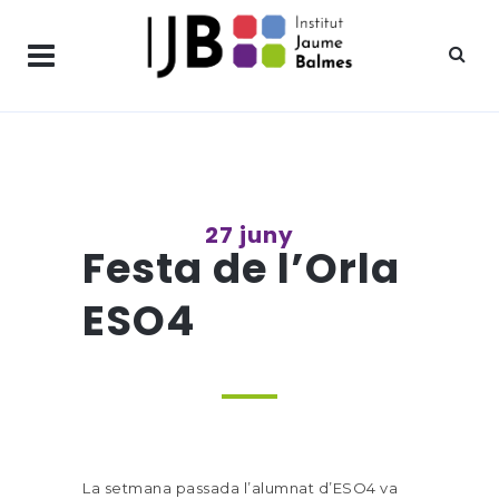
27 juny
Festa de l’Orla
ESO4
La setmana passada l’alumnat d’ESO4 va