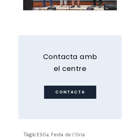
Contacta amb
el centre
CONTACTA
Tags:
ESO4
,
Festa de l'Orla