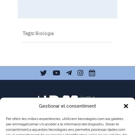
Tags:
Biologia
Gestionar el consentiment
Per oferir les millors experiències, utilitzem tecnologies com ara galetes
per emmagatzemar i/o accedir a la informació del dispositiu. Donar el
consentiment a aquestes tecnologies ens permetrà processar dades com