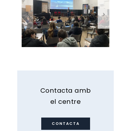
Contacta amb
el centre
CONTACTA