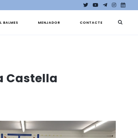
EL BALMES
MENJADOR
CONTACTE
a Castella