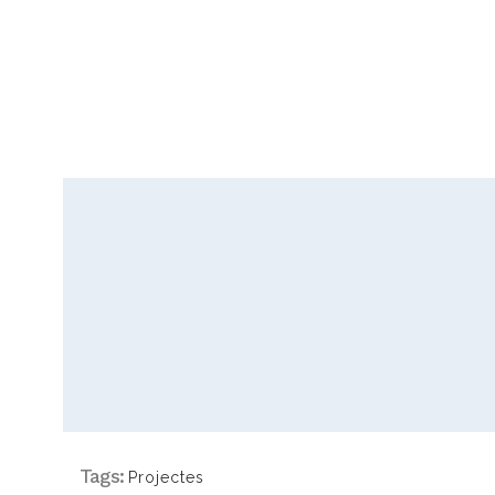
Tags:
Projectes