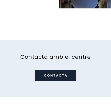
Contacta amb el centre
CONTACTA