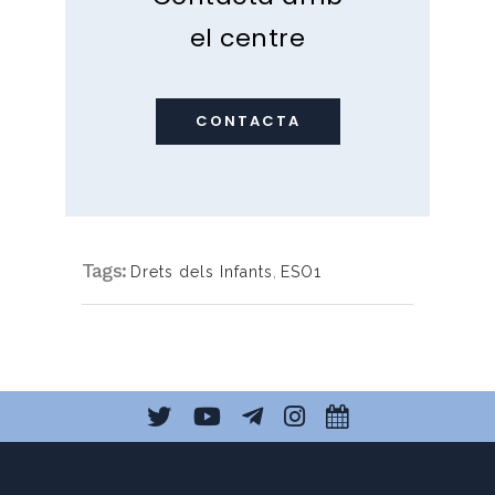
el centre
CONTACTA
Tags:
Drets dels Infants
,
ESO1