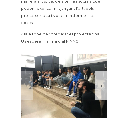
manera artística, dels temes socials que
podem explicar mitjançant l’art, dels
processos ocults que transformen les
coses…
Ara a tope per preparar el projecte final.
Us esperem al maig al MNAC!