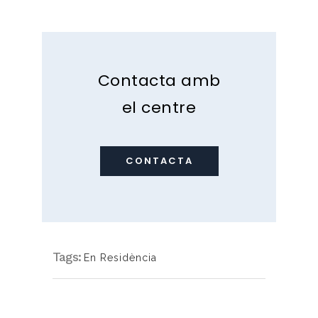
Contacta amb
el centre
CONTACTA
Tags:
En Residència