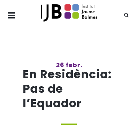
26 febr.
En Residència:
Pas de
l’Equador