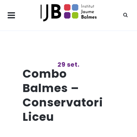
29 set.
Combo
Balmes –
Conservatori
Liceu