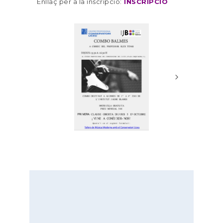
Enllaç per a la inscripció:
INSCRIPCIÓ