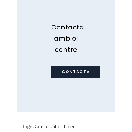
Contacta
amb el
centre
CONTACTA
Tags:
Conservatori Liceu