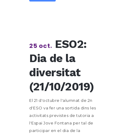
ESO2:
25 oct.
Dia de la
diversitat
(21/10/2019)
El 21 d'octubre l'alumnat de 2n
d'ESO va fer una sortida dins les
activitats previstes de tutoria a
l'Espai Jove Fontana per tal de
participar en el dia de la