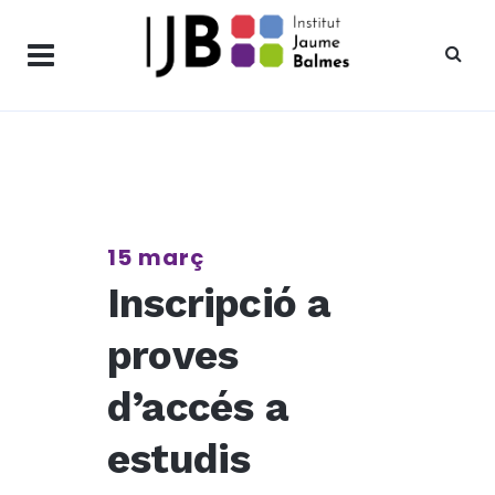
15 març
Inscripció a
proves
d’accés a
estudis