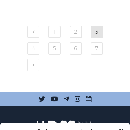
1
2
3
4
5
6
7