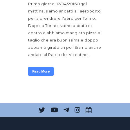
Primo giorno, 12/04/2016Oggi
mattina, siamo andatti all'aeroporto
per a prendrere l'aero per Torino.
Dopo, a Torino, siamo andatti in
centro e abbiamo mangiato pizza al
taglio che era buonissima e doppo
abbiamo girato un po'. Siamo anche
andate al Parco del Valentino...
Read More