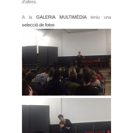
d’altres.
A la
GALERIA MULTIMÈDIA
teniu una
selecció de fotos