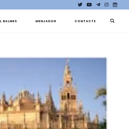
EL BALMES
MENJADOR
CONTACTE