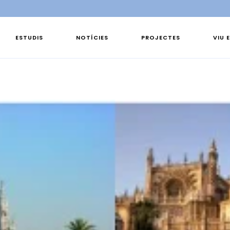
ESTUDIS
NOTÍCIES
PROJECTES
VIU 