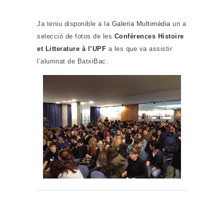
Ja teniu disponible a la
Galeria Multimèdia
un a
selecció de fotos de les
Conférences Histoire
et Litterature à l’UPF
a les que va assistir
l’alumnat de BatxiBac.