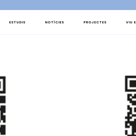
ESTUDIS
NOTÍCIES
PROJECTES
VIU 