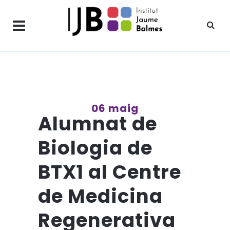
06 maig
Alumnat de
Biologia de
BTX1 al Centre
de Medicina
Regenerativa