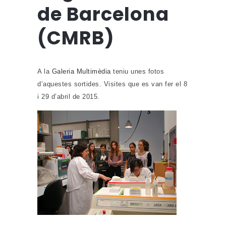
de Barcelona
(CMRB)
A la
Galeria Multimèdia
teniu unes fotos
d’aquestes sortides. Visites que es van fer el 8
i 29 d’abril de 2015.