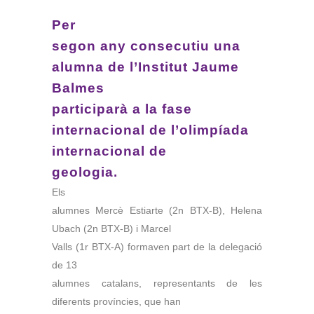
Per
segon any consecutiu una
alumna de l’Institut Jaume
Balmes
participarà a la fase
internacional de l’olimpíada
internacional de
geologia.
Els
alumnes Mercè Estiarte (2n BTX-B), Helena
Ubach (2n BTX-B) i Marcel
Valls (1r BTX-A) formaven part de la delegació
de 13
alumnes catalans, representants de les
diferents províncies, que han