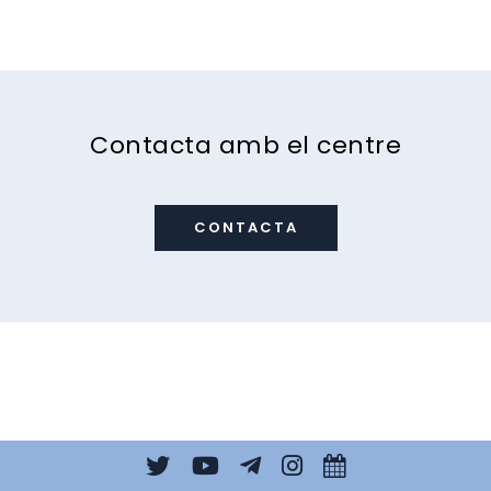
Contacta amb el centre
CONTACTA