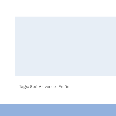
Tags:
80è Aniversari Edifici