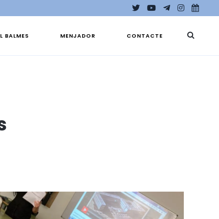
EL BALMES
MENJADOR
CONTACTE
s