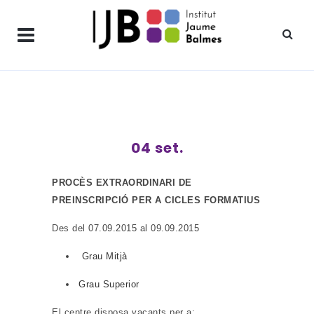
04 set.
PROCÈS EXTRAORDINARI DE
PREINSCRIPCIÓ PER A CICLES FORMATIUS
Des del 07.09.2015 al 09.09.2015
Grau Mitjà
Grau Superior
El centre disposa vacants per a: