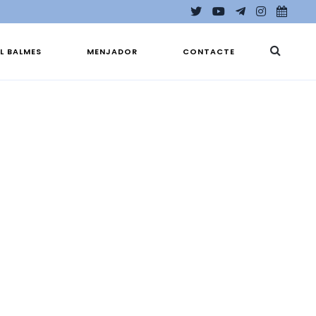
EL BALMES
MENJADOR
CONTACTE