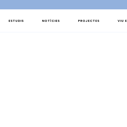
ESTUDIS
NOTÍCIES
PROJECTES
VIU 