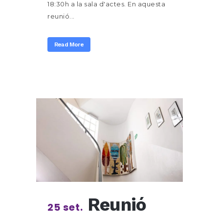
18:30h a la sala d'actes. En aquesta
reunió...
Read More
Reunió
25 set.