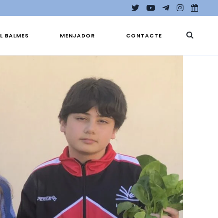
EL BALMES
MENJADOR
CONTACTE