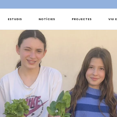
ESTUDIS
NOTÍCIES
PROJECTES
VIU 