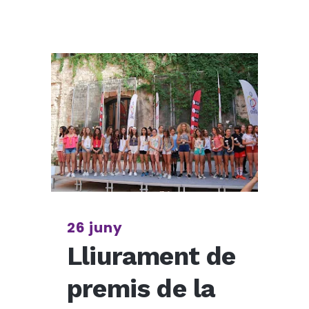
26 juny
Lliurament de
premis de la