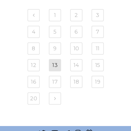
1
2
3
4
5
6
7
8
9
10
11
12
13
14
15
16
17
18
19
20