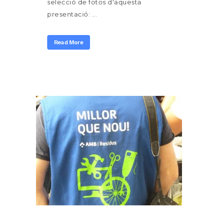
selecció de fotos d'aquesta
presentació: ...
Read More