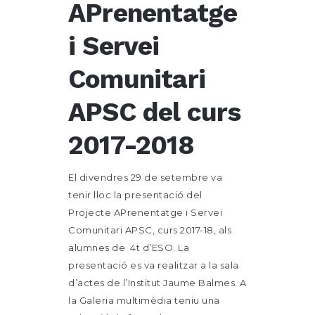
APrenentatge
i Servei
Comunitari
APSC del curs
2017-2018
El divendres 29 de setembre va
tenir lloc la presentació del
Projecte APrenentatge i Servei
Comunitari APSC, curs 2017-18, als
alumnes de 4t d’ESO. La
presentació es va realitzar a la sala
d’actes de l’Institut Jaume Balmes. A
la Galeria multimèdia teniu una