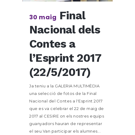
Final
30 maig
Nacional dels
Contes a
l’Esprint 2017
(22/5/2017)
Ja teniu a la GALERIA MULTIMÈDIA
una selecció de fotos de la Final
Nacional del Contes a l'Esprint 2017
que es va celebrar el 22 de maig de
2017 al CESIRE on els nostres equips
guanyadors hauran de representar
el seu.Van participar els alumnes...