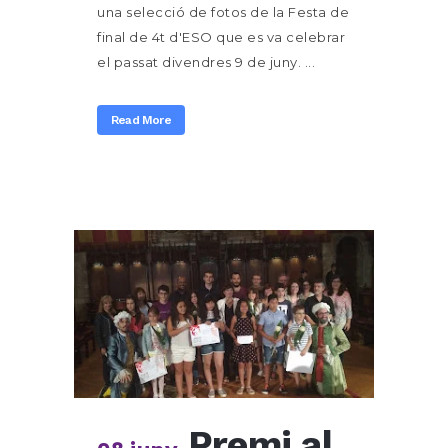
una selecció de fotos de la Festa de
final de 4t d'ESO que es va celebrar
el passat divendres 9 de juny. ...
Read More
Premi al