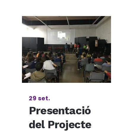
29 set.
Presentació
del Projecte