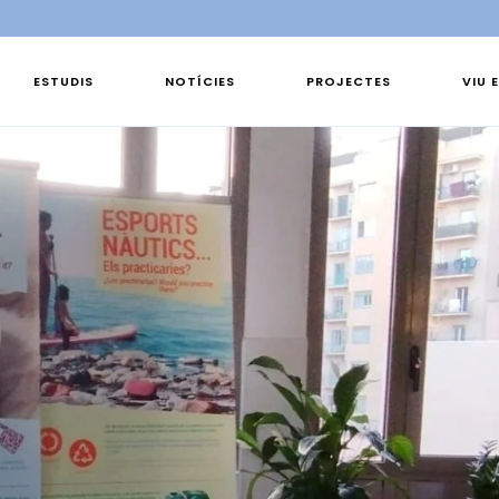
ESTUDIS
NOTÍCIES
PROJECTES
VIU 