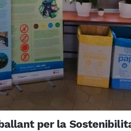
allant per la Sostenibilit