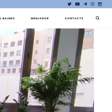
EL BALMES
MENJADOR
CONTACTE