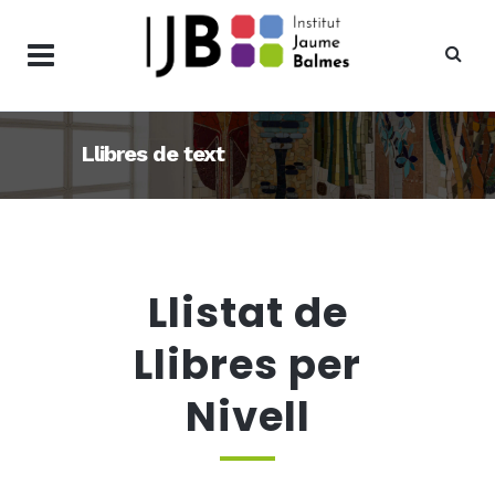
Llibres de text
Llistat de
Llibres per
Nivell