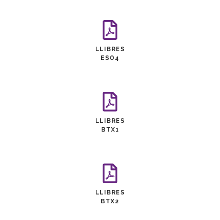
LLIBRES
ESO4
LLIBRES
BTX1
LLIBRES
BTX2