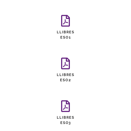
LLIBRES
ESO1
LLIBRES
ESO2
LLIBRES
ESO3