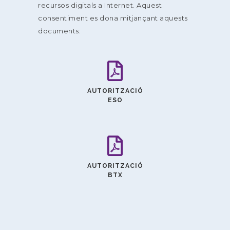
recursos digitals a Internet. Aquest
consentiment es dona mitjançant aquests
documents:
AUTORITZACIÓ
ESO
AUTORITZACIÓ
BTX