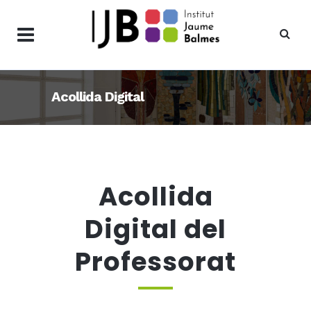
Acollida Digital
Acollida
Digital del
Professorat