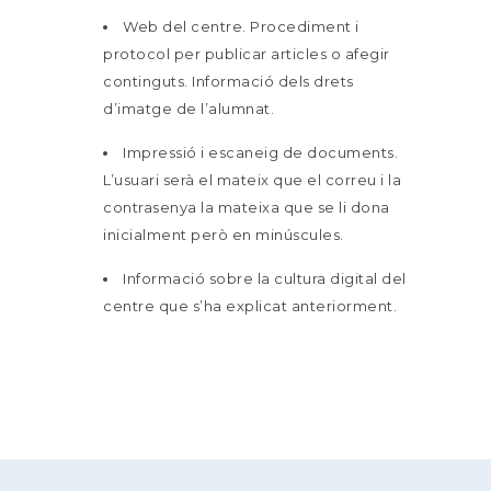
Web del centre. Procediment i
protocol per publicar articles o afegir
continguts. Informació dels drets
d’imatge de l’alumnat.
Impressió i escaneig de documents.
L’usuari serà el mateix que el correu i la
contrasenya la mateixa que se li dona
inicialment però en minúscules.
Informació sobre la cultura digital del
centre que s’ha explicat anteriorment.