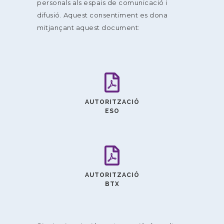
personals als espais de comunicació i
difusió. Aquest consentiment es dona
mitjançant aquest document:
AUTORITZACIÓ
ESO
AUTORITZACIÓ
BTX