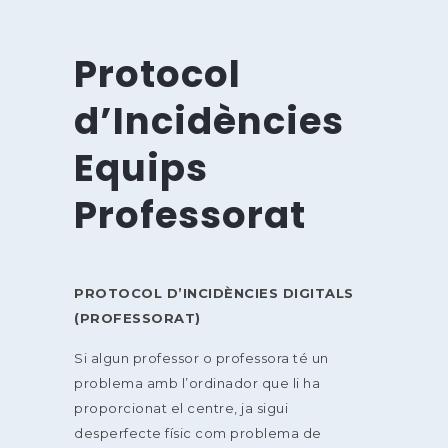
Protocol
d’Incidències
Equips
Professorat
PROTOCOL D’INCIDÈNCIES DIGITALS
(PROFESSORAT)
Si algun professor o professora té un
problema amb l’ordinador que li ha
proporcionat el centre, ja sigui
desperfecte físic com problema de