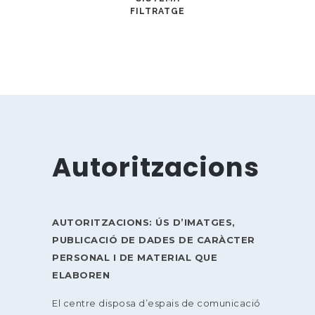
FILTRATGE
Autoritzacions
AUTORITZACIONS: ÚS D’IMATGES,
PUBLICACIÓ DE DADES DE CARÀCTER
PERSONAL I DE MATERIAL QUE
ELABOREN
El centre disposa d’espais de comunicació